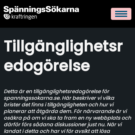
Tillgänglighetsr
edogörelse
Detta är en tillgänglighetsredogörelse för
spanningssokarna.se. Här beskriver vi vilka
brister det finns i tillgängligheten och hur vi
planerar att åtgärda dem. För närvarande är vi
osäkra på om vi ska ta fram en ny webbplats och
därför förs sådana diskussioner just nu. När vi
landat i detta och har vi för avsikt att lösa