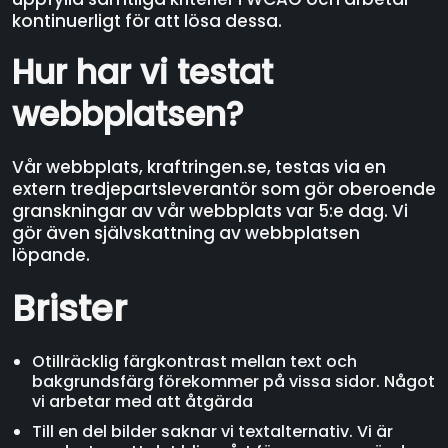
kontinuerligt för att lösa dessa.
Hur har vi testat
webbplatsen?
Vår webbplats, kraftringen.se, testas via en
extern tredjepartsleverantör som gör oberoende
granskningar av vår webbplats var 5:e dag. Vi
gör även självskattning av webbplatsen
löpande.
Brister
Otillräcklig färgkontrast mellan text och
bakgrundsfärg förekommer på vissa sidor. Något
vi arbetar med att åtgärda
Till en del bilder saknar vi textalternativ. Vi är