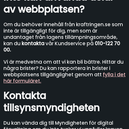
av webbplatsen?
Om du behöver innehåll från kraftringen.se som
inte är tillgängligt för dig, men som är
undantaget från lagens tillämpningsområde,
kan du
kontakta
vår Kundservice på
010-122 70
00.
Vi är medvetna om att vi kan bli bättre. Hittar du
några brister? Du kan rapportera in brister i
webbplatsens tillgänglighet genom att
fylla i det
här formuläret.
Kontakta
tillsynsmyndigheten
Du kan vända dig till Myndigheten för digital