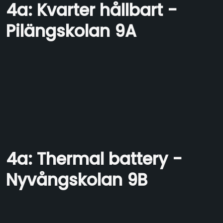
4a: Kvarter hållbart -
Pilängskolan 9A
4a: Thermal battery -
Nyvångskolan 9B