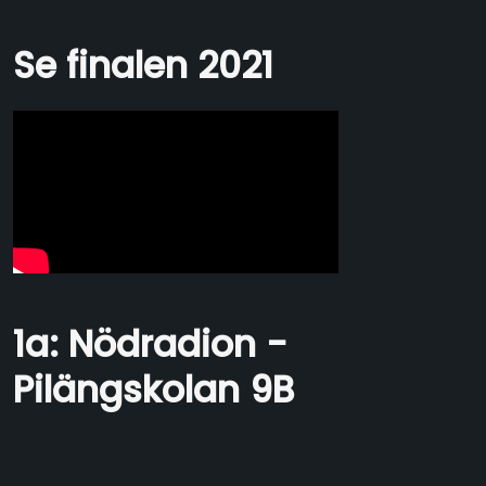
Se finalen 2021
1a: Nödradion -
Pilängskolan 9B