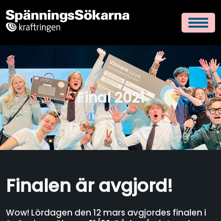
Final 2021
Finalen är avgjord!
Wow! Lördagen den 12 mars avgjordes finalen i