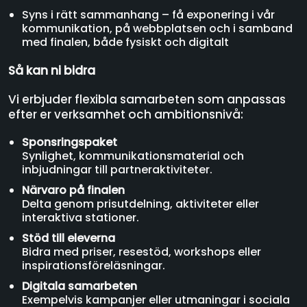
Syns i rätt sammanhang – få exponering i vår
kommunikation, på webbplatsen och i samband
med finalen, både fysiskt och digitalt
Så kan ni bidra
Vi erbjuder flexibla samarbeten som anpassas
efter er verksamhet och ambitionsnivå:
Sponsringspaket
Synlighet, kommunikationsmaterial och
inbjudningar till partneraktiviteter.
Närvaro på finalen
Delta genom prisutdelning, aktiviteter eller
interaktiva stationer.
Stöd till eleverna
Bidra med priser, resestöd, workshops eller
inspirationsföreläsningar.
Digitala samarbeten
Exempelvis kampanjer eller utmaningar i sociala