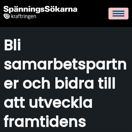
Bli
samarbetspartn
er och bidra till
att utveckla
framtidens