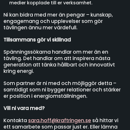
medier kopplade till er verksamhet.
Ni kan bidra med mer än pengar – kunskap,
engagemang och upplevelser som gör
tävlingen ännu mer värdefull.
Tillsammans gör vi skillnad
Spänningssökarna handlar om mer än en
tävling. Det handlar om att inspirera nästa
generation att tänka hållbart och innovativt
kring energi.
Som partner är ni med och möjliggör detta –
samtidigt som ni bygger relationer och stärker
er position i energiomställningen.
Vill ni vara med?
Kontakta
sara.hoff@kraftringen.se
så hittar vi
ett samarbete som passar just er. Eller lämna