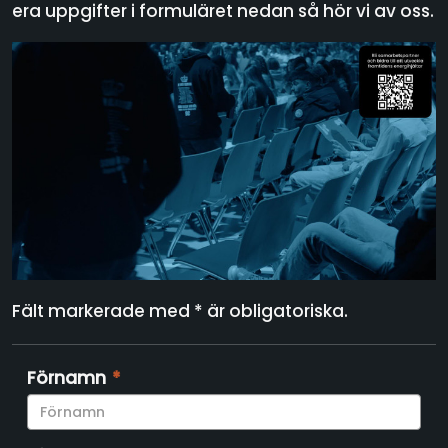
era uppgifter i formuläret nedan så hör vi av oss.
Fält markerade med * är obligatoriska.
Förnamn
*