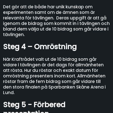
Det gör att de både har unik kunskap om
experimenten samt om de ämnen som är
relevanta för tävlingen. Deras uppgift är att gå
igenom de bidrag som kommit in i tävlingen och
bland dem välja ut de 10 bidrag som går vidare i
tävlingen.
Steg 4 – Omröstning
När Kraftrådet valt ut de 10 bidrag som går
vidare i tävlingen är det dags för allmänheten
att rösta. Hur du röstar och exakt datum för
omröstning presenters inom kort. Allmänheten
röstar fram de fem bidrag som går vidare till
den stora finalen på Sparbanken Skåne Arena i
Lund.
Steg 5 - Förbered