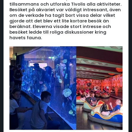
tillsammans och utforska Tivolis alla aktiviteter.
Besöket på akvariet var väldigt intressant, även
om de verkade ha tagit bort vissa delar vilket
gjorde att det blev ett lite kortare besök än
beräknat. Eleverna visade stort intresse och
besöket ledde till roliga diskussioner kring
havets fauna.