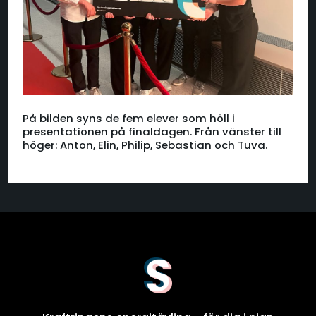
På bilden syns de fem elever som höll i
presentationen på finaldagen. Från vänster till
höger: Anton, Elin, Philip, Sebastian och Tuva.