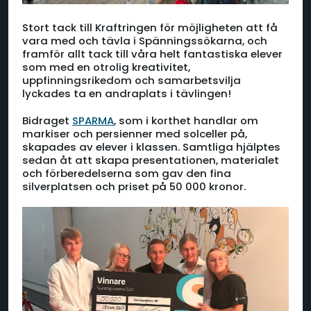
Stort tack till Kraftringen för möjligheten att få
vara med och tävla i Spänningssökarna, och
framför allt tack till våra helt fantastiska elever
som med en otrolig kreativitet,
uppfinningsrikedom och samarbetsvilja
lyckades ta en andraplats i tävlingen!
Bidraget
SPARMA
, som i korthet handlar om
markiser och persienner med solceller på,
skapades av elever i klassen. Samtliga hjälptes
sedan åt att skapa presentationen, materialet
och förberedelserna som gav den fina
silverplatsen och priset på 50 000 kronor.