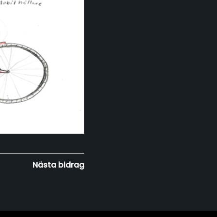
Nästa bidrag