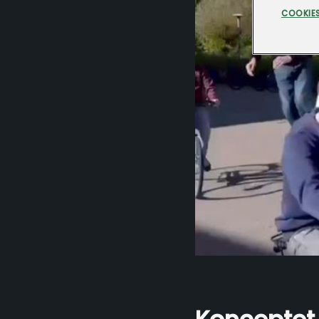
COOKIES