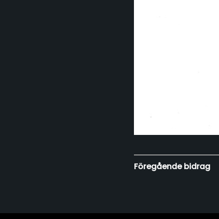
Föregående bidrag