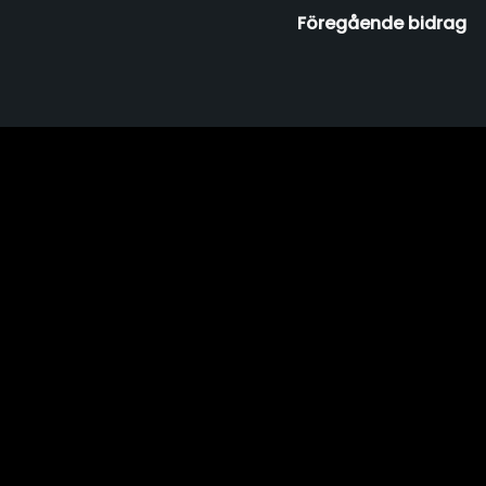
Föregående bidrag