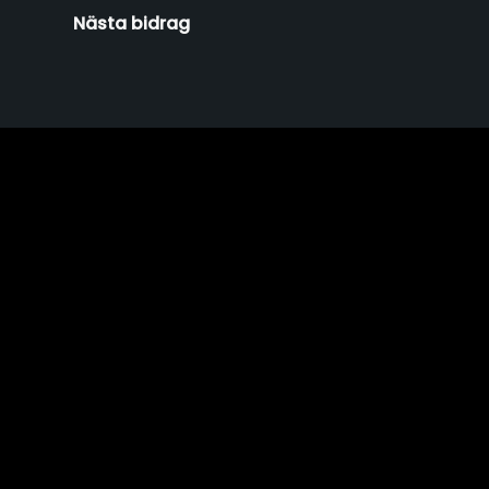
Nästa bidrag