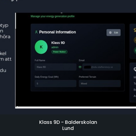
Klass 9D - Balderskolan
Lund