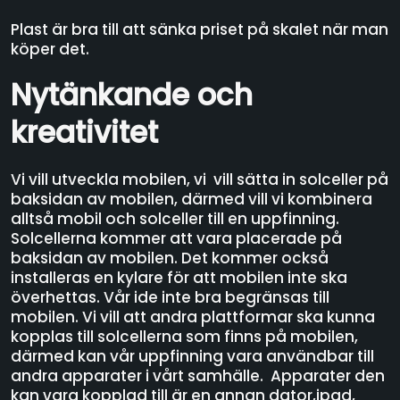
Plast är bra till att sänka priset på skalet när man
köper det.
Nytänkande och
kreativitet
Vi vill utveckla mobilen, vi vill sätta in solceller på
baksidan av mobilen, därmed vill vi kombinera
alltså mobil och solceller till en uppfinning.
Solcellerna kommer att vara placerade på
baksidan av mobilen. Det kommer också
installeras en kylare för att mobilen inte ska
överhettas. Vår ide inte bra begränsas till
mobilen. Vi vill att andra plattformar ska kunna
kopplas till solcellerna som finns på mobilen,
därmed kan vår uppfinning vara användbar till
andra apparater i vårt samhälle. Apparater den
kan vara kopplad till är en annan dator,ipad,