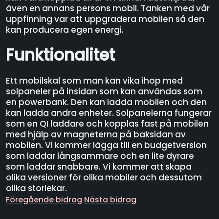
även en annans persons mobil. Tanken med vår
uppfinning var att uppgradera mobilen så den
kan producera egen energi.
Funktionalitet
Ett mobilskal som man kan vika ihop med
solpaneler på insidan som kan användas som
en powerbank. Den kan ladda mobilen och den
kan ladda andra enheter. Solpanelerna fungerar
som en QI laddare och kopplas fast på mobilen
med hjälp av magneterna på baksidan av
mobilen. Vi kommer lägga till en budgetversion
som laddar långsammare och en lite dyrare
som laddar snabbare. Vi kommer att skapa
olika versioner för olika mobiler och dessutom
olika storlekar.
Föregående bidrag
Nästa bidrag