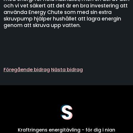
och vi vet säkert att det är en bra investering att
använda Energy Chute som med sin extra
skruvpump hjälper hushållet att lagra energin
genom att skruva upp vatten.
Föregående bidrag
Nästa bidrag
Kraftringens energitävling - för dig i nian