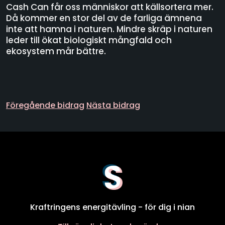
Cash Can får oss människor att källsortera mer.
Då kommer en stor del av de farliga ämnena
inte att hamna i naturen. Mindre skräp i naturen
leder till ökat biologiskt mångfald och
ekosystem mår bättre.
Föregående bidrag
Nästa bidrag
Kraftringens energitävling - för dig i nian