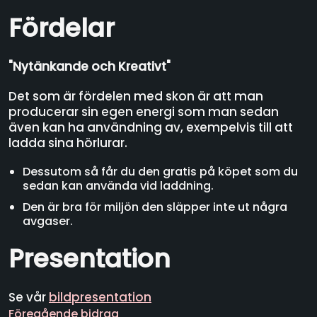
Fördelar
"Nytänkande och Kreativt"
Det som är fördelen med skon är att man
producerar sin egen energi som man sedan
även kan ha användning av, exempelvis till att
ladda sina hörlurar.
Dessutom så får du den gratis på köpet som du
sedan kan använda vid laddning.
Den är bra för miljön den släpper inte ut några
avgaser.
Presentation
Se vår
bildpresentation
Föregående bidrag