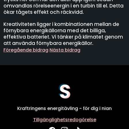
omvandlas rörelseenergin i en turbin till el. Detta
ökar tågets effekt och räckvidd.
Kreativiteten ligger i kombinationen mellan de
förnybara energikällorna med det billiga,
effektiva batteriet. Vi tänker på klimatet genom
att använda förnybara energikällor.
Föregående bidrag
Nästa bidrag
Kraftringens energitävling - för dig i nian
Tillgänglighetsredogörelse