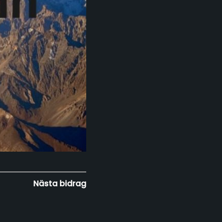
Nästa bidrag