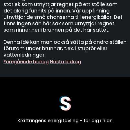
storlek som utnyttjar regnet på ett ställe som
det aldrig funnits på innan. Vår uppfinning
utnyttjar de små chanserna till energikällor. Det
finns ingen sån här sak som utnyttjar regnet
som rinner ner i brunnen på det här sättet.
Denna idé kan man också sätta på andra ställen
förutom under brunnar, t.ex. i stuprör eller
vattenledningar.
Föregående bidrag
Nästa bidrag
Kraftringens energitävling - för dig i nian