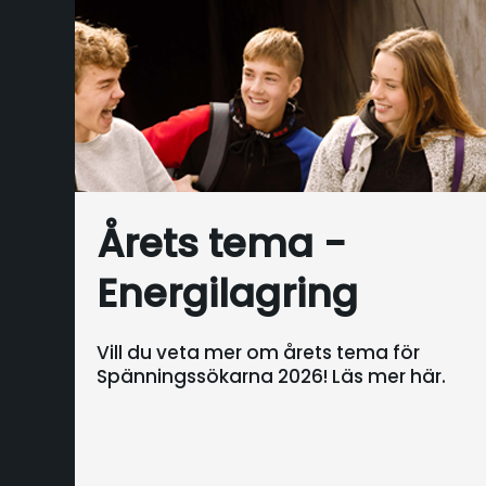
Årets tema -
Energilagring
Vill du veta mer om årets tema för
Spänningssökarna 2026! Läs mer här.