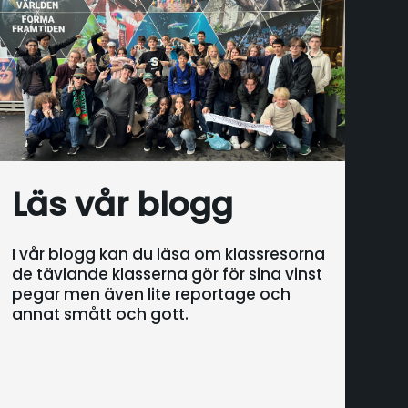
Läs vår blogg
I vår blogg kan du läsa om klassresorna
de tävlande klasserna gör för sina vinst
pegar men även lite reportage och
annat smått och gott.