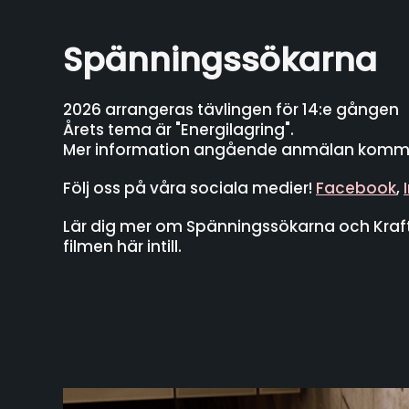
Spänningssökarna
2026 arrangeras tävlingen för 14:e gången
Årets tema är "Energilagring".
Mer information angående anmälan komme
Följ oss på våra sociala medier!
Facebook
,
Lär dig mer om Spänningssökarna och Kraf
filmen här intill.