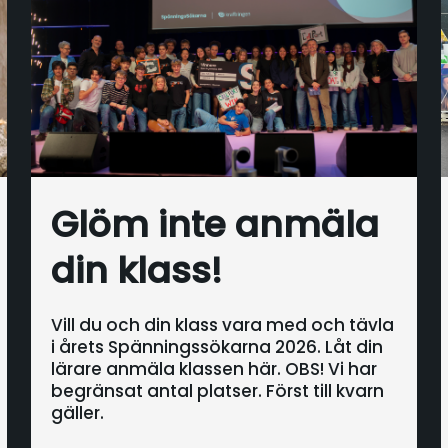
Glöm inte anmäla
din klass!
Vill du och din klass vara med och tävla
i årets Spänningssökarna 2026. Låt din
lärare anmäla klassen här. OBS! Vi har
begränsat antal platser. Först till kvarn
gäller.